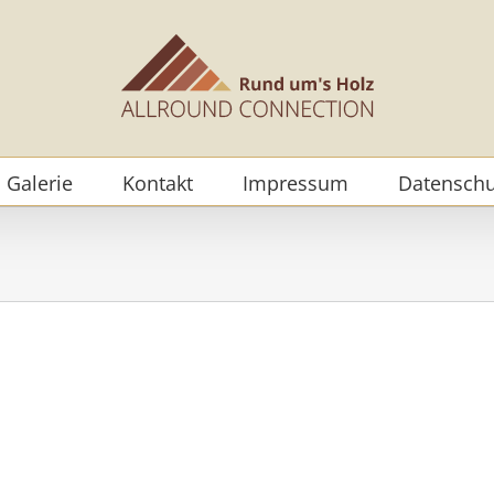
Galerie
Kontakt
Impressum
Datenschu